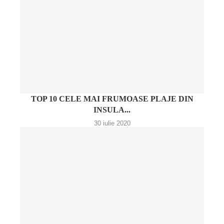
TOP 10 CELE MAI FRUMOASE PLAJE DIN
INSULA...
30 iulie 2020