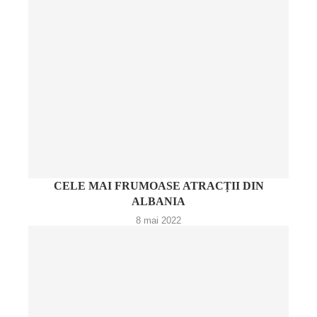
CELE MAI FRUMOASE ATRACȚII DIN
ALBANIA
8 mai 2022