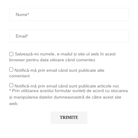
Salvează-mi numele, e-mailul și site-ul web în acest
browser pentru data viitoare când comentez.
Notifică-mă prin email când sunt publicate alte
comentarii.
Notifică-mă prin email când sunt publicate articole noi.
* Prin utilizarea acestui formular sunteți de acord cu stocarea
și manipularea datelor dumneavoastră de către acest site
web.