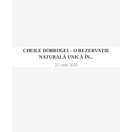
CHEILE DOBROGEI – O REZERVAȚIE
NATURALĂ UNICĂ ÎN...
21 iunie 2020