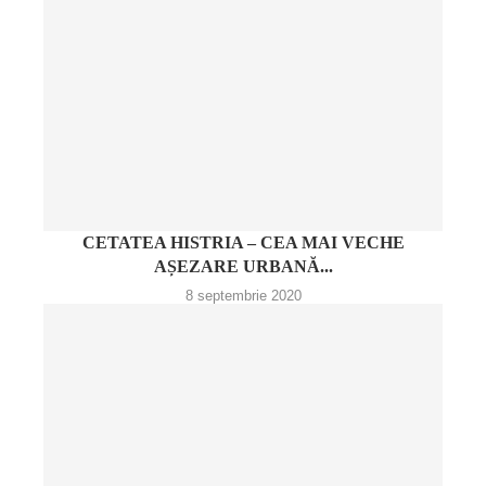
CETATEA HISTRIA – CEA MAI VECHE
AȘEZARE URBANĂ...
8 septembrie 2020