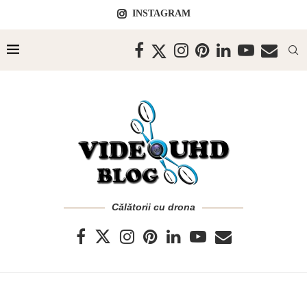
INSTAGRAM
Călătorii cu drona