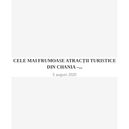
CELE MAI FRUMOASE ATRACȚII TURISTICE
DIN CHANIA –...
5 august 2020