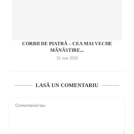
CORBII DE PIATRĂ – CEA MAI VECHE
MĂNĂSTIRE...
31 mai 2020
LASĂ UN COMENTARIU