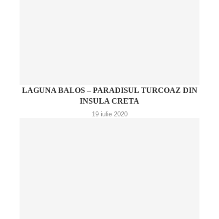
LAGUNA BALOS – PARADISUL TURCOAZ DIN
INSULA CRETA
19 iulie 2020