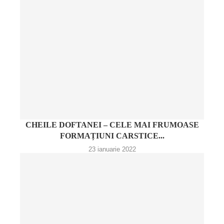
CHEILE DOFTANEI – CELE MAI FRUMOASE
FORMAȚIUNI CARSTICE...
23 ianuarie 2022