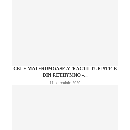
CELE MAI FRUMOASE ATRACȚII TURISTICE
DIN RETHYMNO –...
11 octombrie 2020