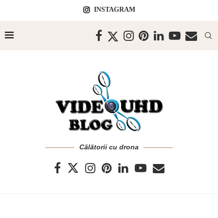
INSTAGRAM
Călătorii cu drona