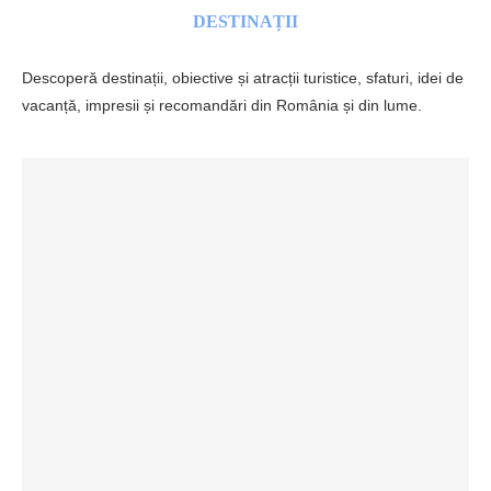
DESTINAȚII
Descoperă destinații, obiective și atracții turistice, sfaturi, idei de
vacanță, impresii și recomandări din România și din lume.