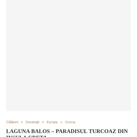
Călătorii
Destinații
Europa
Grecia
LAGUNA BALOS – PARADISUL TURCOAZ DIN