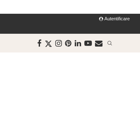
Autentificare