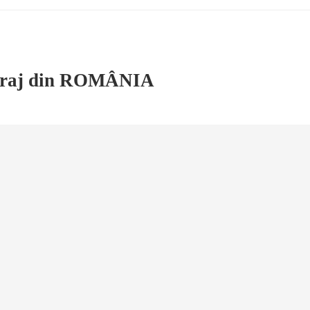
baraj din ROMÂNIA