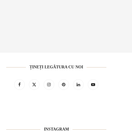
ȚINEȚI LEGĂTURA CU NOI
INSTAGRAM