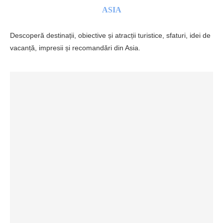
ASIA
Descoperă destinații, obiective și atracții turistice, sfaturi, idei de
vacanță, impresii și recomandări din Asia.