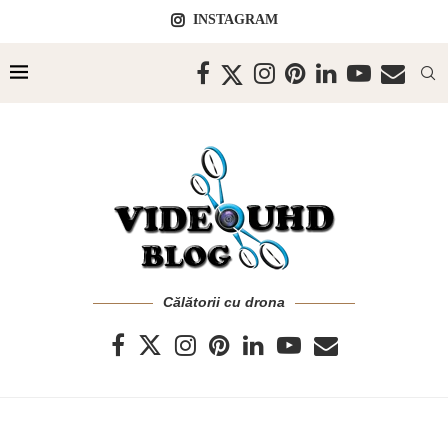
INSTAGRAM
Călătorii cu drona