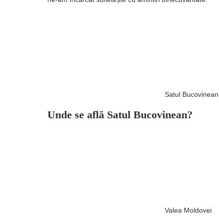
Satul Bucovinean
Unde se află Satul Bucovinean?
Valea Moldovei