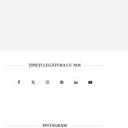
ȚINEȚI LEGĂTURA CU NOI
INSTAGRAM