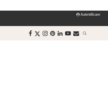
Autentificare