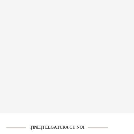
ȚINEȚI LEGĂTURA CU NOI