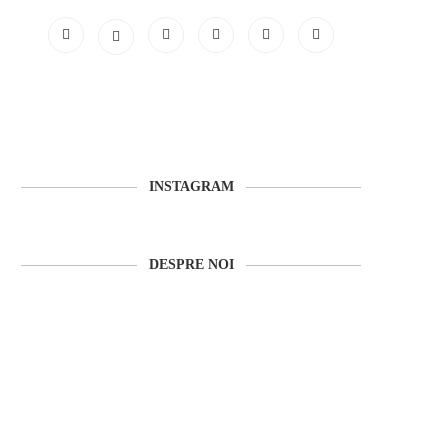
INSTAGRAM
DESPRE NOI