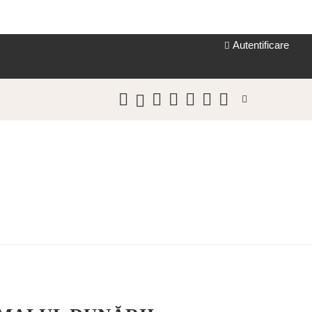
Autentificare