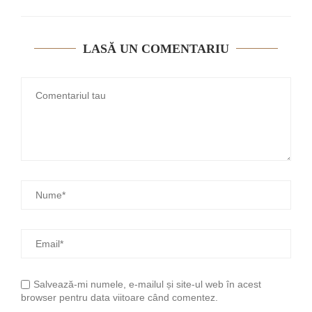
LASĂ UN COMENTARIU
Salvează-mi numele, e-mailul și site-ul web în acest
browser pentru data viitoare când comentez.