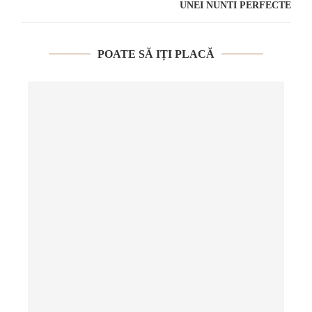
UNEI NUNTI PERFECTE
POATE SĂ IȚI PLACĂ