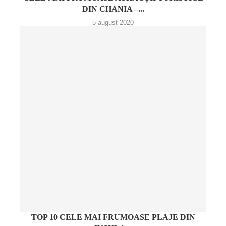
DIN CHANIA –...
5 august 2020
TOP 10 CELE MAI FRUMOASE PLAJE DIN