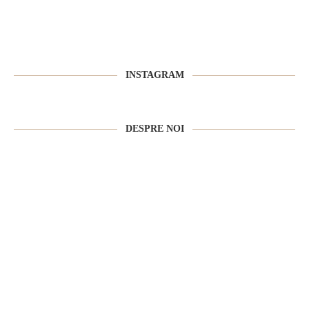
INSTAGRAM
DESPRE NOI