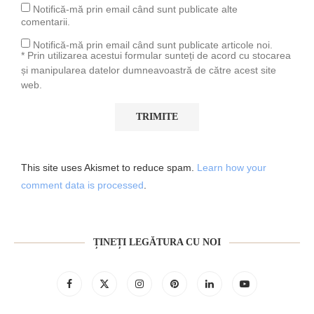
Notifică-mă prin email când sunt publicate alte
comentarii.
Notifică-mă prin email când sunt publicate articole noi.
* Prin utilizarea acestui formular sunteți de acord cu stocarea
și manipularea datelor dumneavoastră de către acest site
web.
This site uses Akismet to reduce spam.
Learn how your
comment data is processed
.
ȚINEȚI LEGĂTURA CU NOI