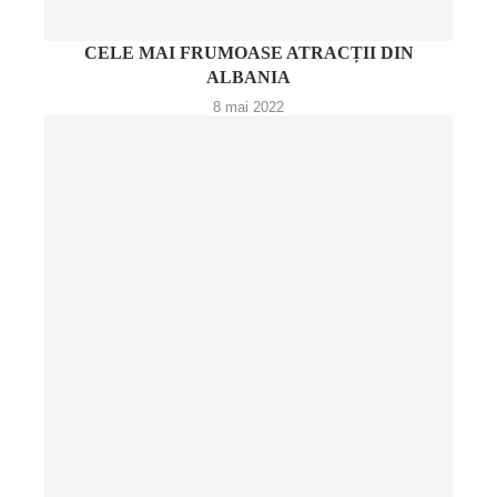
CELE MAI FRUMOASE ATRACȚII DIN
ALBANIA
8 mai 2022