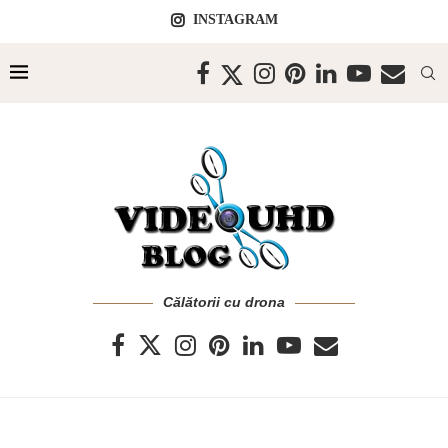
INSTAGRAM
Călătorii cu drona