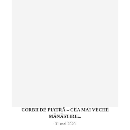
CORBII DE PIATRĂ – CEA MAI VECHE
MĂNĂSTIRE...
31 mai 2020