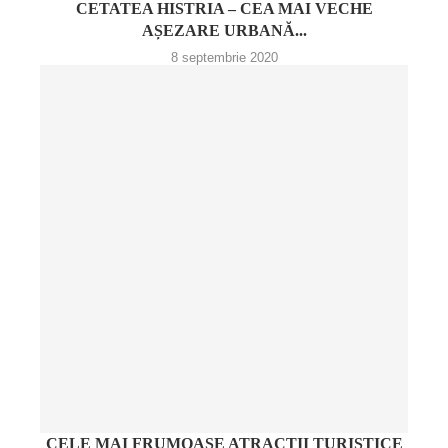
CETATEA HISTRIA – CEA MAI VECHE
AȘEZARE URBANĂ...
8 septembrie 2020
CELE MAI FRUMOASE ATRACȚII TURISTICE