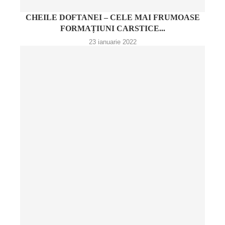
CHEILE DOFTANEI – CELE MAI FRUMOASE
FORMAȚIUNI CARSTICE...
23 ianuarie 2022