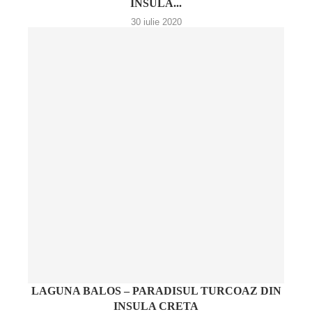
INSULA...
30 iulie 2020
LAGUNA BALOS – PARADISUL TURCOAZ DIN
INSULA CRETA