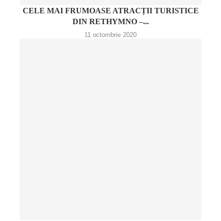
CELE MAI FRUMOASE ATRACȚII TURISTICE
DIN RETHYMNO –...
11 octombrie 2020