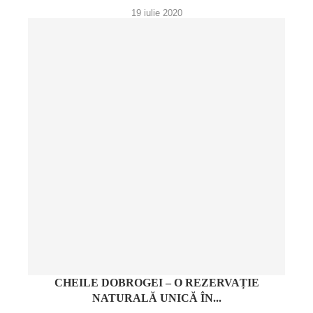
19 iulie 2020
CHEILE DOBROGEI – O REZERVAȚIE
NATURALĂ UNICĂ ÎN...