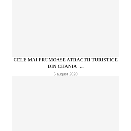
CELE MAI FRUMOASE ATRACȚII TURISTICE
DIN CHANIA –...
5 august 2020