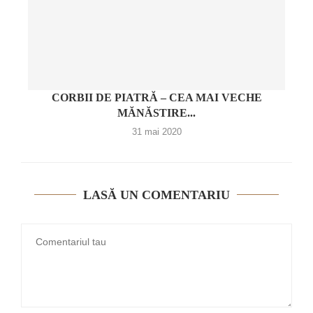
CORBII DE PIATRĂ – CEA MAI VECHE
MĂNĂSTIRE...
31 mai 2020
LASĂ UN COMENTARIU