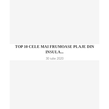
TOP 10 CELE MAI FRUMOASE PLAJE DIN
INSULA...
30 iulie 2020