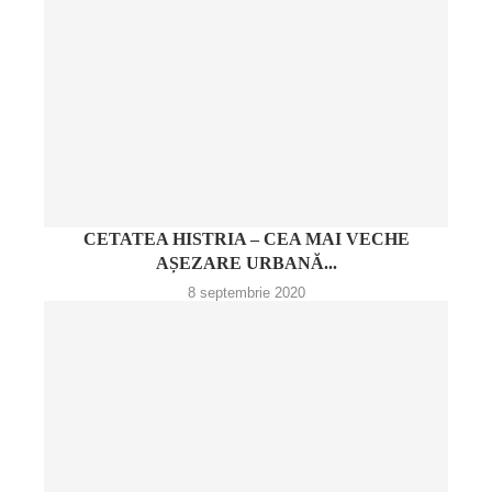
CETATEA HISTRIA – CEA MAI VECHE
AȘEZARE URBANĂ...
8 septembrie 2020