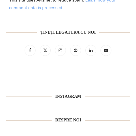
comment data is processed
.
ȚINEȚI LEGĂTURA CU NOI
INSTAGRAM
DESPRE NOI