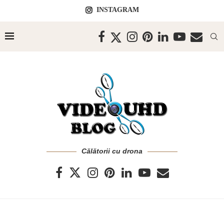
INSTAGRAM
Călătorii cu drona