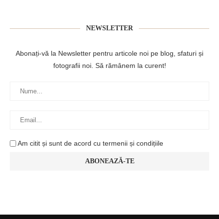
NEWSLETTER
Abonați-vă la Newsletter pentru articole noi pe blog, sfaturi și
fotografii noi. Să rămânem la curent!
Am citit și sunt de acord cu termenii și condițiile