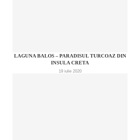
LAGUNA BALOS – PARADISUL TURCOAZ DIN
INSULA CRETA
19 iulie 2020