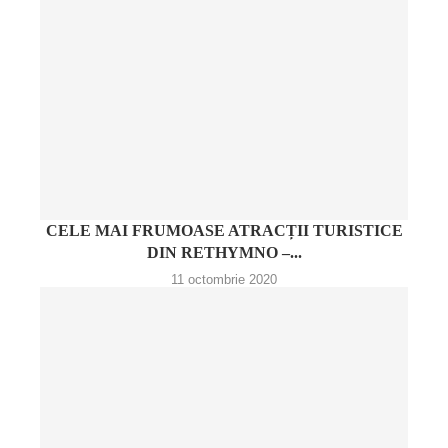
CELE MAI FRUMOASE ATRACȚII TURISTICE
DIN RETHYMNO –...
11 octombrie 2020