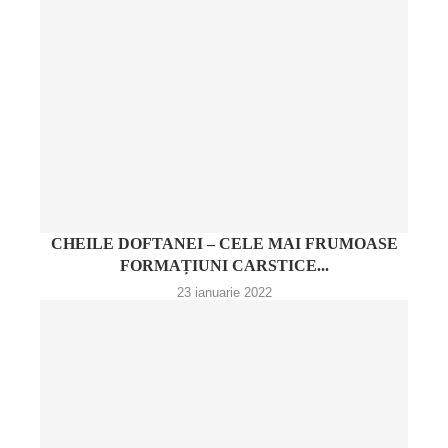
CHEILE DOFTANEI – CELE MAI FRUMOASE
FORMAȚIUNI CARSTICE...
23 ianuarie 2022