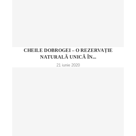
CHEILE DOBROGEI – O REZERVAȚIE
NATURALĂ UNICĂ ÎN...
21 iunie 2020