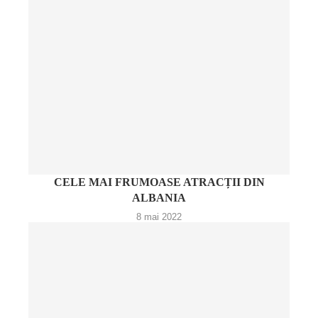
CELE MAI FRUMOASE ATRACȚII DIN
ALBANIA
8 mai 2022