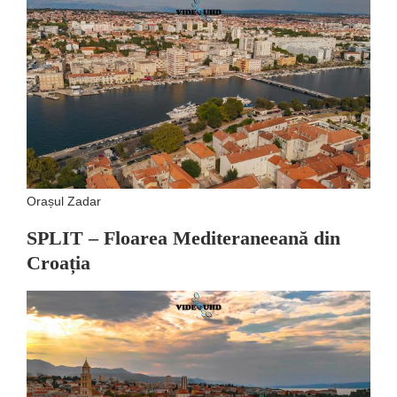
Orașul Zadar
SPLIT – Floarea Mediteraneeană din
Croația