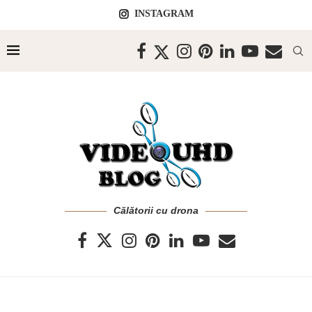
INSTAGRAM
Călătorii cu drona