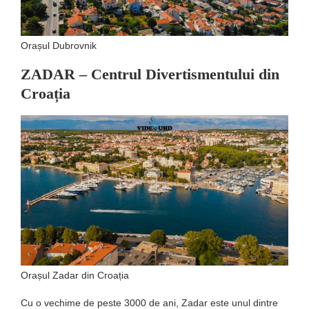
Orașul Dubrovnik
ZADAR – Centrul Divertismentului din
Croația
Orașul Zadar din Croația
Cu o vechime de peste 3000 de ani, Zadar este unul dintre