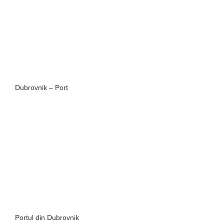
Dubrovnik – Port
Portul din Dubrovnik