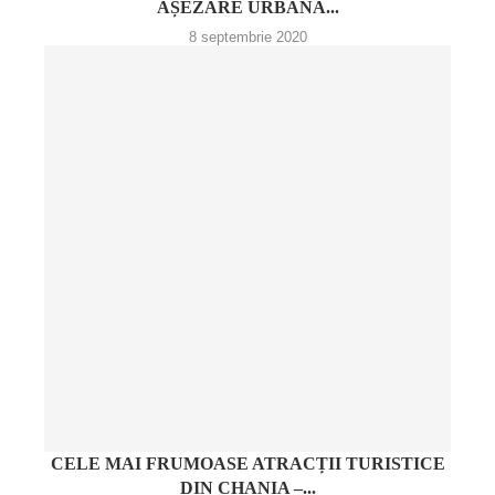
AȘEZARE URBANĂ...
8 septembrie 2020
CELE MAI FRUMOASE ATRACȚII TURISTICE
DIN CHANIA –...