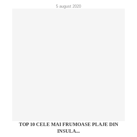
5 august 2020
TOP 10 CELE MAI FRUMOASE PLAJE DIN
INSULA...