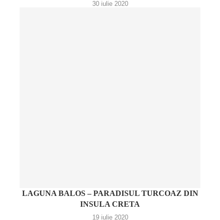
30 iulie 2020
LAGUNA BALOS – PARADISUL TURCOAZ DIN
INSULA CRETA
19 iulie 2020