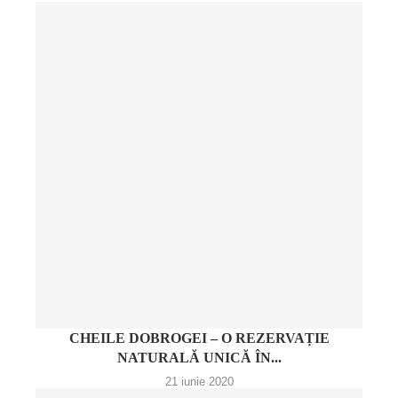
CHEILE DOBROGEI – O REZERVAȚIE
NATURALĂ UNICĂ ÎN...
21 iunie 2020