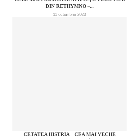
DIN RETHYMNO –...
11 octombrie 2020
CETATEA HISTRIA – CEA MAI VECHE