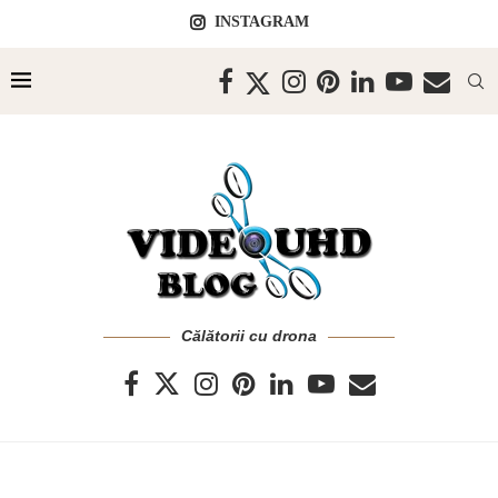
INSTAGRAM
Călătorii cu drona