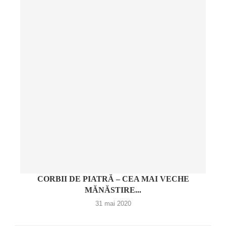
CORBII DE PIATRĂ – CEA MAI VECHE
MĂNĂSTIRE...
31 mai 2020