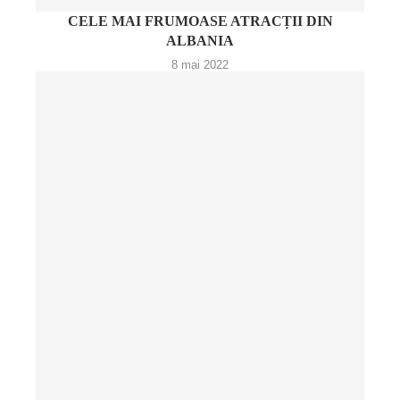
CELE MAI FRUMOASE ATRACȚII DIN
ALBANIA
8 mai 2022