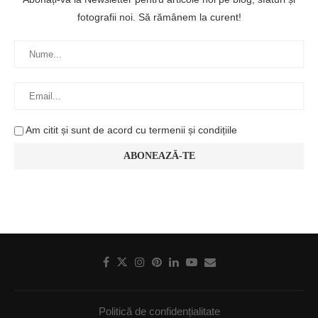
fotografii noi. Să rămânem la curent!
Am citit și sunt de acord cu termenii și condițiile
Politică de confidențialitate