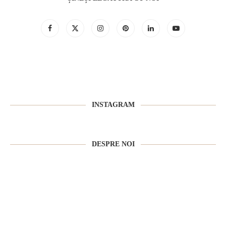
INSTAGRAM
DESPRE NOI