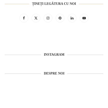
ȚINEȚI LEGĂTURA CU NOI
INSTAGRAM
DESPRE NOI