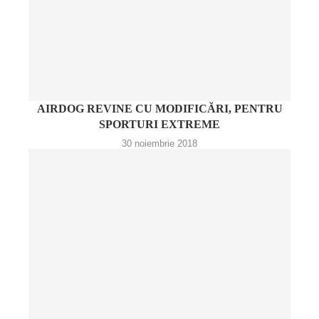
AIRDOG REVINE CU MODIFICĂRI, PENTRU
SPORTURI EXTREME
30 noiembrie 2018