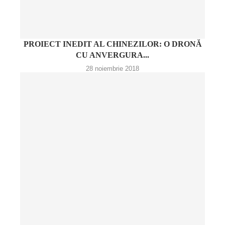
PROIECT INEDIT AL CHINEZILOR: O DRONĂ
CU ANVERGURA...
28 noiembrie 2018