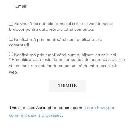
Salvează-mi numele, e-mailul și site-ul web în acest
browser pentru data viitoare când comentez.
Notifică-mă prin email când sunt publicate alte
comentarii.
Notifică-mă prin email când sunt publicate articole noi.
* Prin utilizarea acestui formular sunteți de acord cu stocarea
și manipularea datelor dumneavoastră de către acest site
web.
This site uses Akismet to reduce spam.
Learn how your
comment data is processed
.