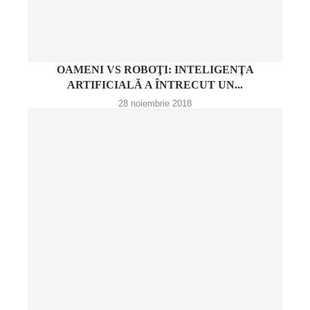
OAMENI VS ROBOŢI: INTELIGENŢA
ARTIFICIALĂ A ÎNTRECUT UN...
28 noiembrie 2018