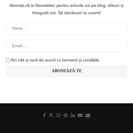
Abonați-vă la Newsletter pentru articole noi pe blog, sfaturi și
fotografii noi. Să rămânem la curent!
Am citit și sunt de acord cu termenii și condițiile