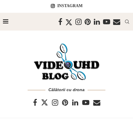
INSTAGRAM
Călătorii cu drona