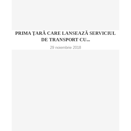
PRIMA ŢARĂ CARE LANSEAZĂ SERVICIUL
DE TRANSPORT CU...
29 noiembrie 2018