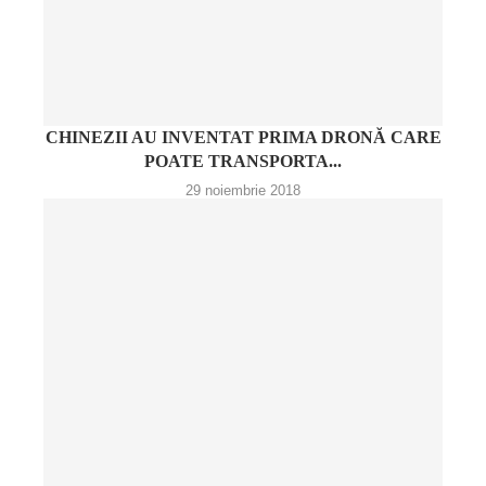
CHINEZII AU INVENTAT PRIMA DRONĂ CARE
POATE TRANSPORTA...
29 noiembrie 2018