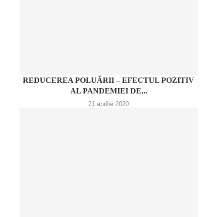
REDUCEREA POLUĂRII – EFECTUL POZITIV
AL PANDEMIEI DE...
21 aprilie 2020