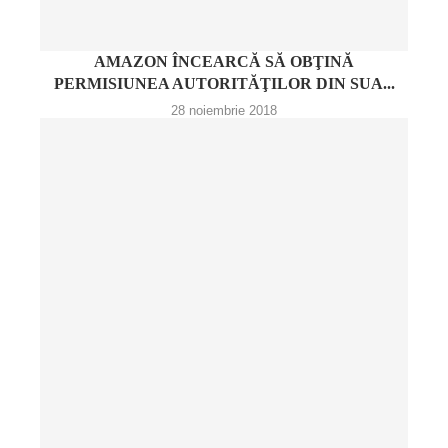
AMAZON ÎNCEARCĂ SĂ OBŢINĂ
PERMISIUNEA AUTORITĂŢILOR DIN SUA...
28 noiembrie 2018