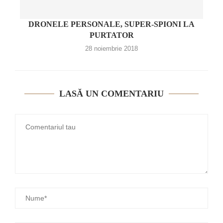
DRONELE PERSONALE, SUPER-SPIONI LA
PURTATOR
28 noiembrie 2018
LASĂ UN COMENTARIU