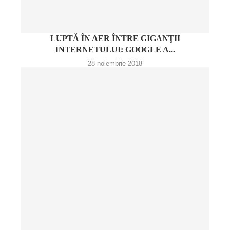
LUPTĂ ÎN AER ÎNTRE GIGANŢII
INTERNETULUI: GOOGLE A...
28 noiembrie 2018