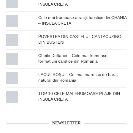
INSULA CRETA
Cele mai frumoase atracții turistice din CHANIA
– INSULA CRETA
POVESTEA DIN CASTELUL CANTACUZINO
DIN BUȘTENI
Cheile Doftanei – Cele mai frumoase
formațiuni carstice din România
LACUL ROȘU – Cel mai mare lac de baraj
natural din România
TOP 10 CELE MAI FRUMOASE PLAJE DIN
INSULA CRETA
NEWSLETTER