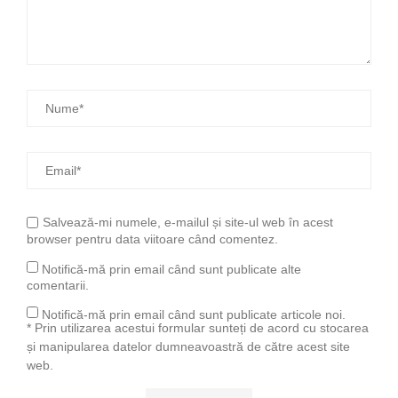
Salvează-mi numele, e-mailul și site-ul web în acest
browser pentru data viitoare când comentez.
Notifică-mă prin email când sunt publicate alte
comentarii.
Notifică-mă prin email când sunt publicate articole noi.
* Prin utilizarea acestui formular sunteți de acord cu stocarea
și manipularea datelor dumneavoastră de către acest site
web.