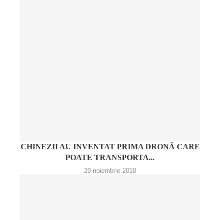
CHINEZII AU INVENTAT PRIMA DRONĂ CARE
POATE TRANSPORTA...
29 noiembrie 2018