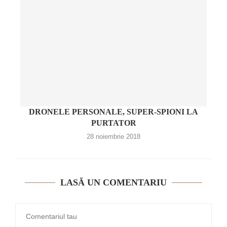
DRONELE PERSONALE, SUPER-SPIONI LA
PURTATOR
28 noiembrie 2018
LASĂ UN COMENTARIU