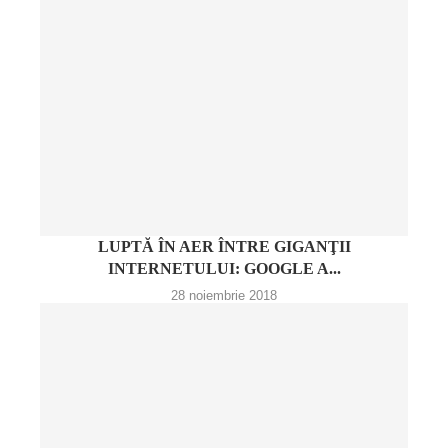
LUPTĂ ÎN AER ÎNTRE GIGANŢII
INTERNETULUI: GOOGLE A...
28 noiembrie 2018