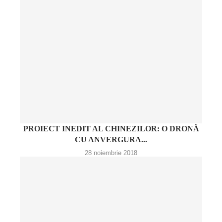
PROIECT INEDIT AL CHINEZILOR: O DRONĂ
CU ANVERGURA...
28 noiembrie 2018