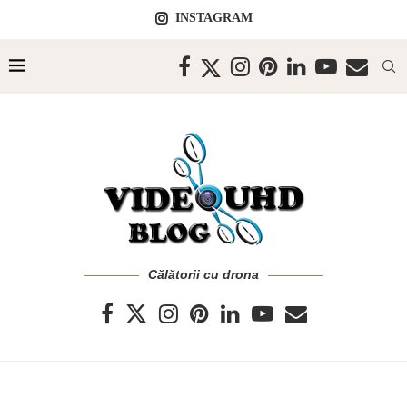
INSTAGRAM
Călătorii cu drona