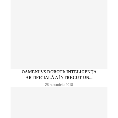
OAMENI VS ROBOŢI: INTELIGENŢA
ARTIFICIALĂ A ÎNTRECUT UN...
28 noiembrie 2018