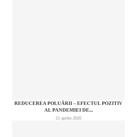
REDUCEREA POLUĂRII – EFECTUL POZITIV
AL PANDEMIEI DE...
21 aprilie 2020