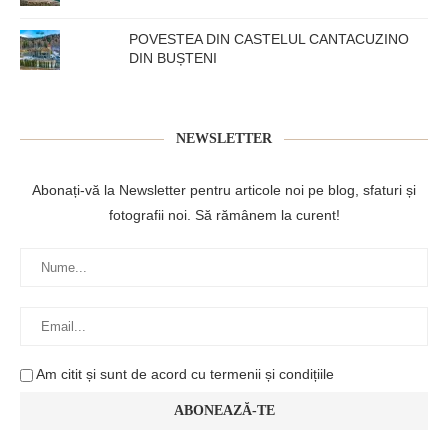
POVESTEA DIN CASTELUL CANTACUZINO
DIN BUȘTENI
NEWSLETTER
Abonați-vă la Newsletter pentru articole noi pe blog, sfaturi și
fotografii noi. Să rămânem la curent!
Am citit și sunt de acord cu termenii și condițiile