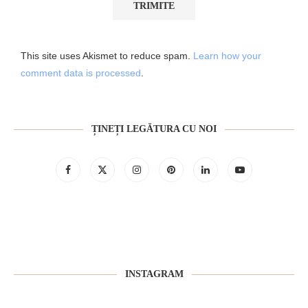
This site uses Akismet to reduce spam.
Learn how your
comment data is processed
.
ȚINEȚI LEGĂTURA CU NOI
INSTAGRAM