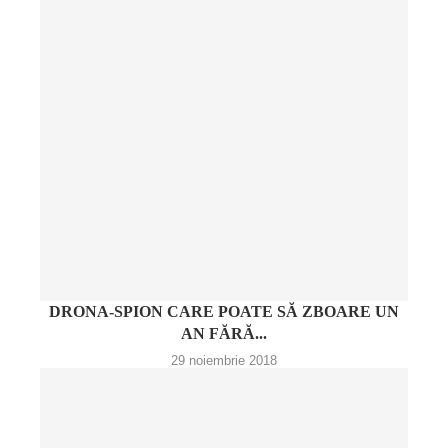
DRONA-SPION CARE POATE SĂ ZBOARE UN
AN FĂRĂ...
29 noiembrie 2018