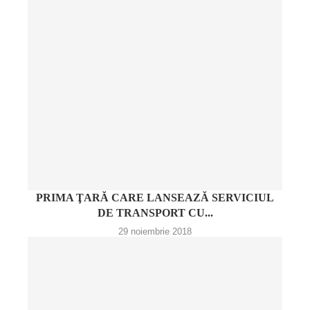
PRIMA ŢARĂ CARE LANSEAZĂ SERVICIUL
DE TRANSPORT CU...
29 noiembrie 2018