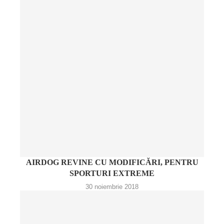
AIRDOG REVINE CU MODIFICĂRI, PENTRU
SPORTURI EXTREME
30 noiembrie 2018