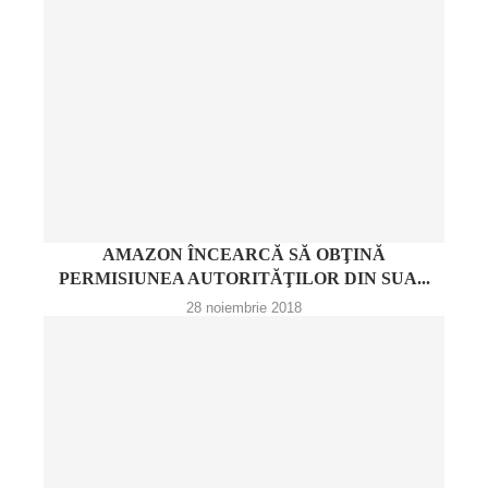
AMAZON ÎNCEARCĂ SĂ OBŢINĂ
PERMISIUNEA AUTORITĂŢILOR DIN SUA...
28 noiembrie 2018