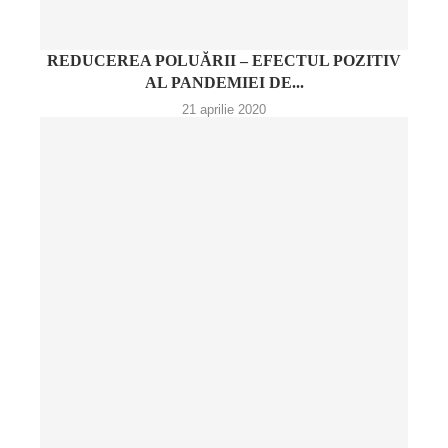
REDUCEREA POLUĂRII – EFECTUL POZITIV
AL PANDEMIEI DE...
21 aprilie 2020