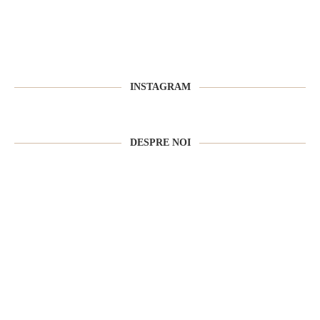
INSTAGRAM
DESPRE NOI