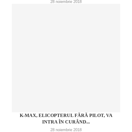
28 noiembrie 2018
K-MAX, ELICOPTERUL FĂRĂ PILOT, VA
INTRA ÎN CURÂND...
28 noiembrie 2018