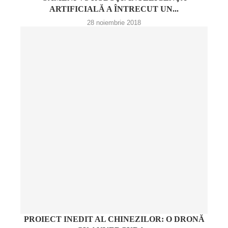
ARTIFICIALĂ A ÎNTRECUT UN...
28 noiembrie 2018
PROIECT INEDIT AL CHINEZILOR: O DRONĂ