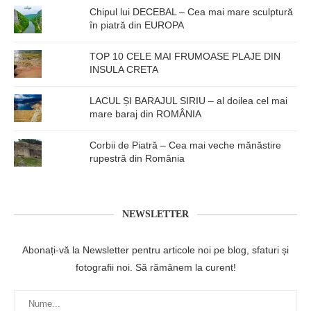
Chipul lui DECEBAL – Cea mai mare sculptură
în piatră din EUROPA
TOP 10 CELE MAI FRUMOASE PLAJE DIN
INSULA CRETA
LACUL ȘI BARAJUL SIRIU – al doilea cel mai
mare baraj din ROMÂNIA
Corbii de Piatră – Cea mai veche mănăstire
rupestră din România
NEWSLETTER
Abonați-vă la Newsletter pentru articole noi pe blog, sfaturi și
fotografii noi. Să rămânem la curent!