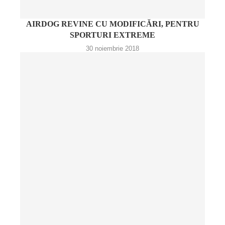
AIRDOG REVINE CU MODIFICĂRI, PENTRU
SPORTURI EXTREME
30 noiembrie 2018