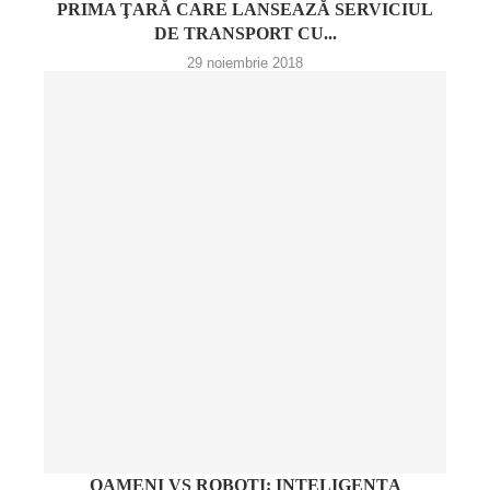
PRIMA ŢARĂ CARE LANSEAZĂ SERVICIUL
DE TRANSPORT CU...
29 noiembrie 2018
OAMENI VS ROBOŢI: INTELIGENŢA