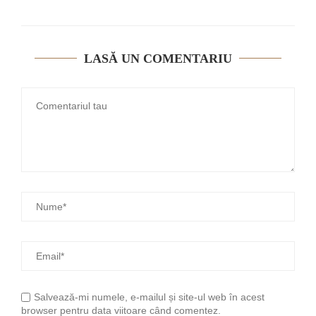
LASĂ UN COMENTARIU
Salvează-mi numele, e-mailul și site-ul web în acest
browser pentru data viitoare când comentez.