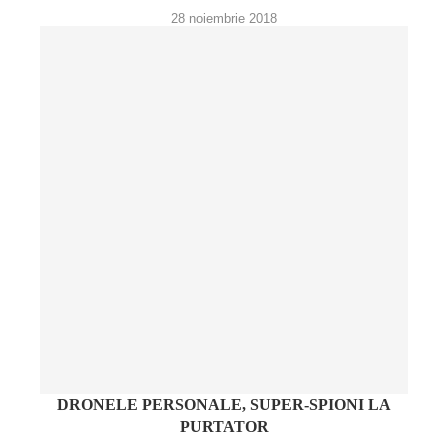
28 noiembrie 2018
DRONELE PERSONALE, SUPER-SPIONI LA
PURTATOR