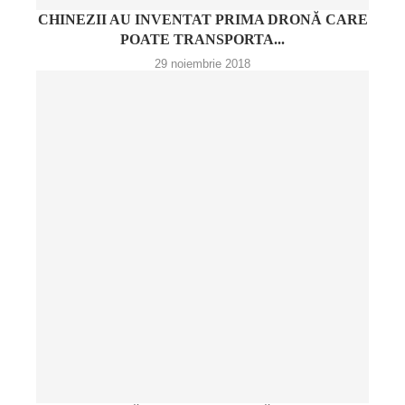
CHINEZII AU INVENTAT PRIMA DRONĂ CARE
POATE TRANSPORTA...
29 noiembrie 2018