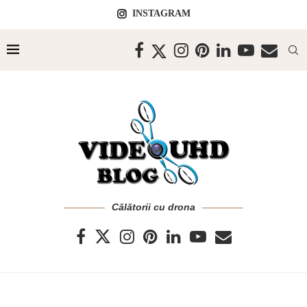
INSTAGRAM
Călătorii cu drona