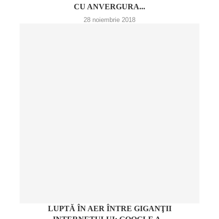
CU ANVERGURA...
28 noiembrie 2018
LUPTĂ ÎN AER ÎNTRE GIGANŢII