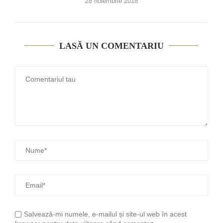
28 noiembrie 2018
LASĂ UN COMENTARIU
Salvează-mi numele, e-mailul și site-ul web în acest