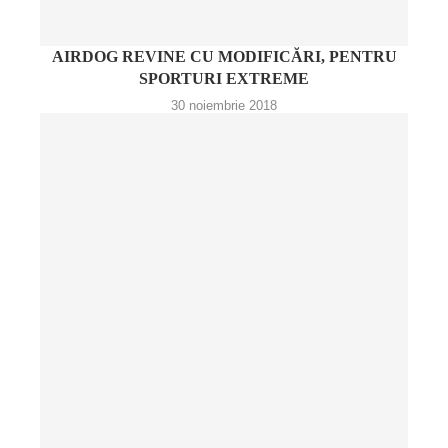
AIRDOG REVINE CU MODIFICĂRI, PENTRU
SPORTURI EXTREME
30 noiembrie 2018