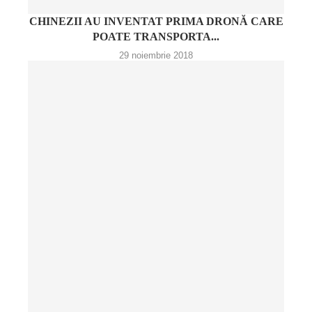
CHINEZII AU INVENTAT PRIMA DRONĂ CARE
POATE TRANSPORTA...
29 noiembrie 2018