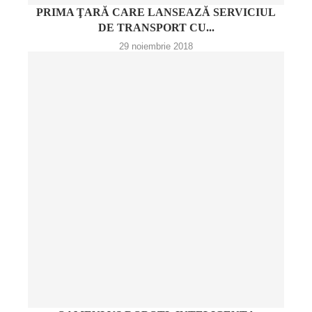
PRIMA ŢARĂ CARE LANSEAZĂ SERVICIUL
DE TRANSPORT CU...
29 noiembrie 2018