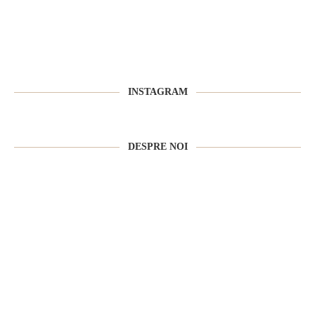
INSTAGRAM
DESPRE NOI