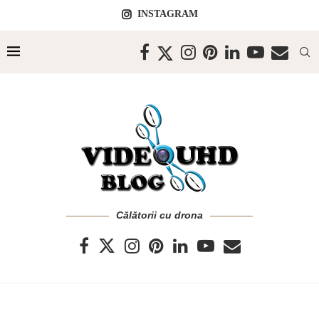
INSTAGRAM
Călătorii cu drona