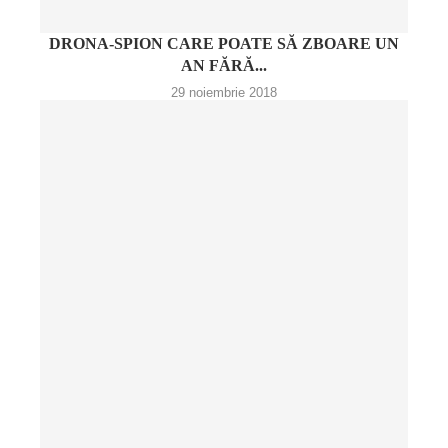
DRONA-SPION CARE POATE SĂ ZBOARE UN
AN FĂRĂ...
29 noiembrie 2018