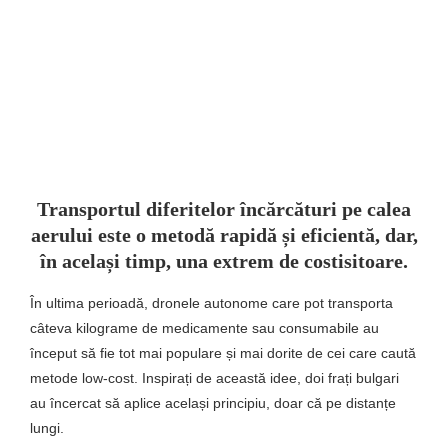
Transportul diferitelor încărcături pe calea
aerului este o metodă rapidă și eficientă, dar,
în același timp, una extrem de costisitoare.
În ultima perioadă, dronele autonome care pot transporta
câteva kilograme de medicamente sau consumabile au
început să fie tot mai populare și mai dorite de cei care caută
metode low-cost. Inspirați de această idee, doi frați bulgari
au încercat să aplice același principiu, doar că pe distanțe
lungi.