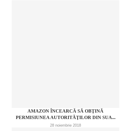
AMAZON ÎNCEARCĂ SĂ OBŢINĂ
PERMISIUNEA AUTORITĂŢILOR DIN SUA...
28 noiembrie 2018