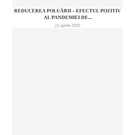
REDUCEREA POLUĂRII – EFECTUL POZITIV
AL PANDEMIEI DE...
21 aprilie 2020