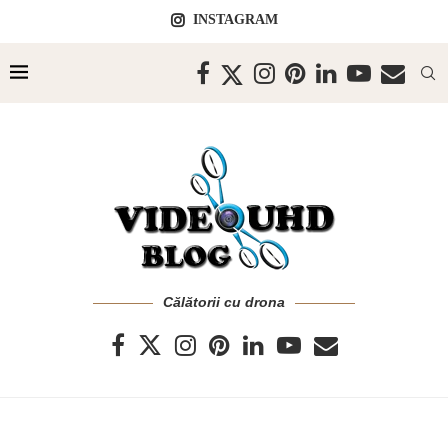
INSTAGRAM
Călătorii cu drona