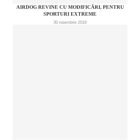
AIRDOG REVINE CU MODIFICĂRI, PENTRU
SPORTURI EXTREME
30 noiembrie 2018