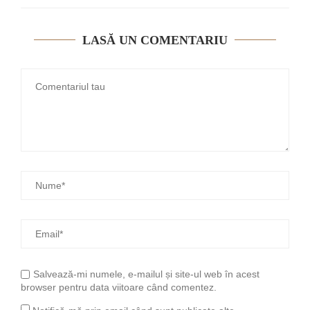
LASĂ UN COMENTARIU
Salvează-mi numele, e-mailul și site-ul web în acest
browser pentru data viitoare când comentez.