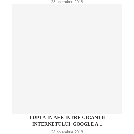
28 noiembrie 2018
LUPTĂ ÎN AER ÎNTRE GIGANŢII
INTERNETULUI: GOOGLE A...
28 noiembrie 2018