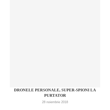
DRONELE PERSONALE, SUPER-SPIONI LA
PURTATOR
28 noiembrie 2018