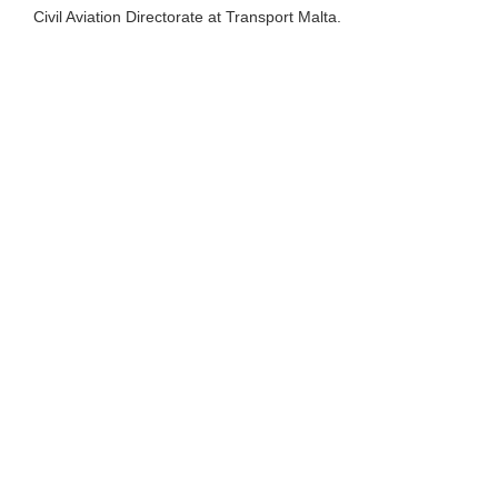
Civil Aviation Directorate at Transport Malta.