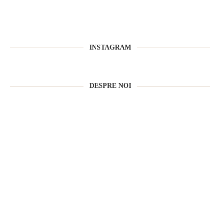
INSTAGRAM
DESPRE NOI