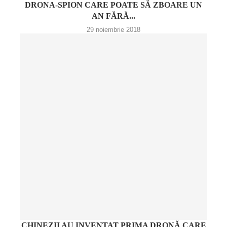
DRONA-SPION CARE POATE SĂ ZBOARE UN
AN FĂRĂ...
29 noiembrie 2018
CHINEZII AU INVENTAT PRIMA DRONĂ CARE