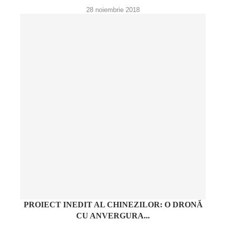
28 noiembrie 2018
PROIECT INEDIT AL CHINEZILOR: O DRONĂ
CU ANVERGURA...