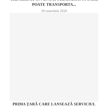
POATE TRANSPORTA...
29 noiembrie 2018
PRIMA ŢARĂ CARE LANSEAZĂ SERVICIUL