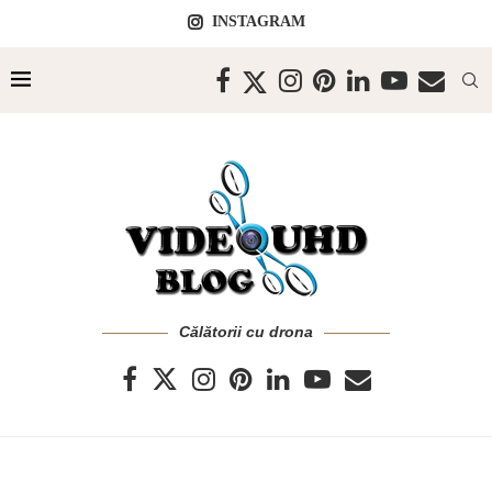
INSTAGRAM
Călătorii cu drona