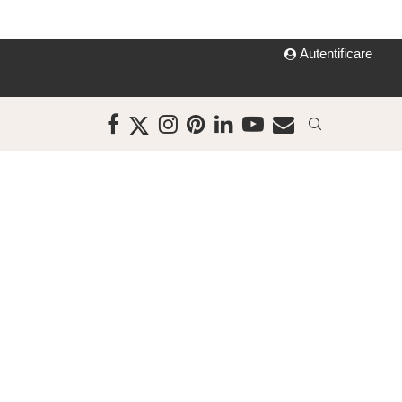
Autentificare