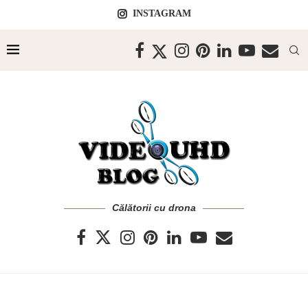
INSTAGRAM
Călătorii cu drona