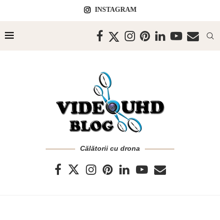
INSTAGRAM
Călătorii cu drona