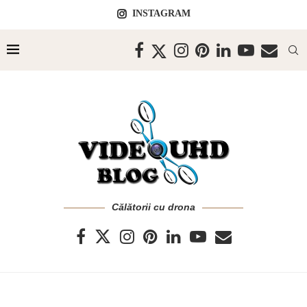
INSTAGRAM
Călătorii cu drona