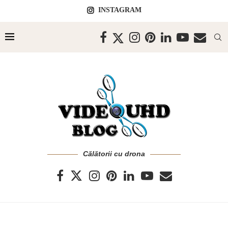
INSTAGRAM
Călătorii cu drona