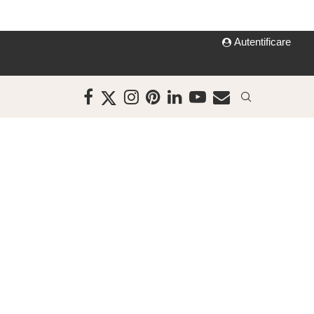
Autentificare