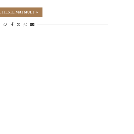
CITEȘTE MAI MULT