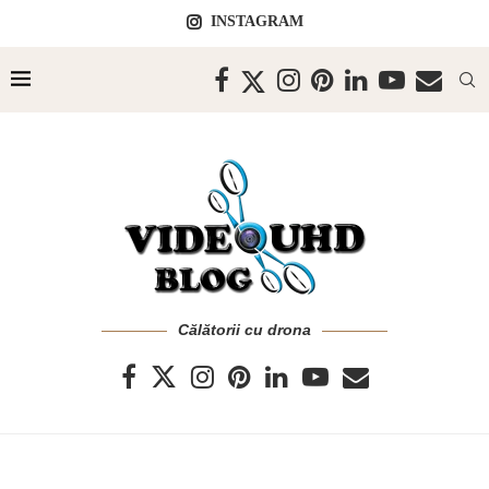
INSTAGRAM
Călătorii cu drona