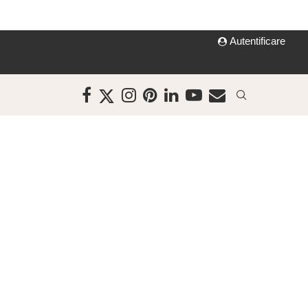
Autentificare