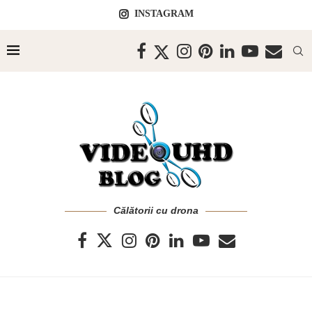
INSTAGRAM
Călătorii cu drona