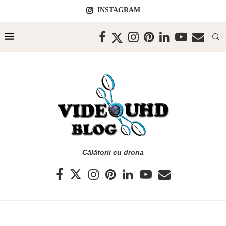
INSTAGRAM
Călătorii cu drona