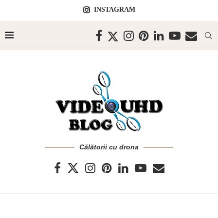
INSTAGRAM
Călătorii cu drona