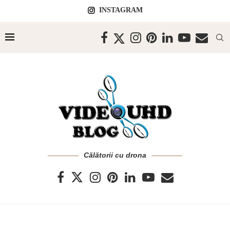
INSTAGRAM
Călătorii cu drona