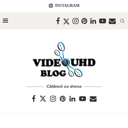
INSTAGRAM
Călătorii cu drona