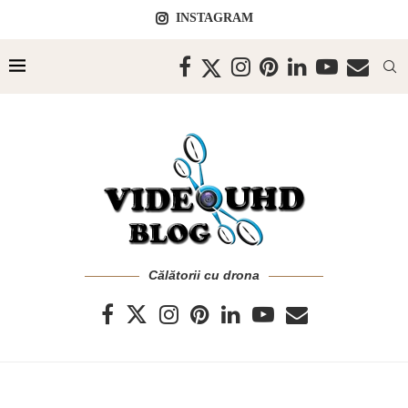
INSTAGRAM
Călătorii cu drona