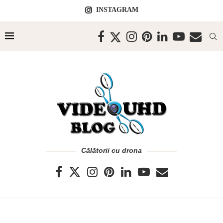
INSTAGRAM
Călătorii cu drona