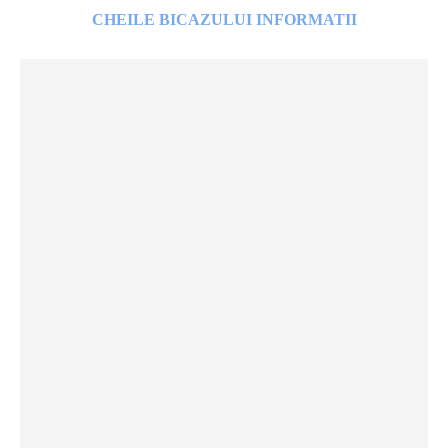
CHEILE BICAZULUI INFORMATII