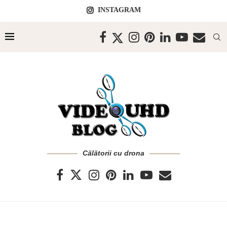
INSTAGRAM
Călătorii cu drona