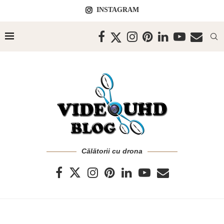
INSTAGRAM
Călătorii cu drona