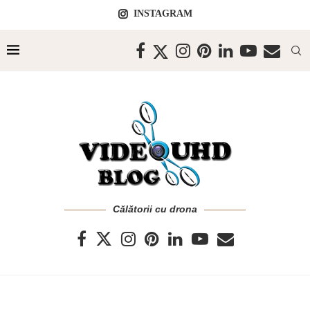
INSTAGRAM
Călătorii cu drona