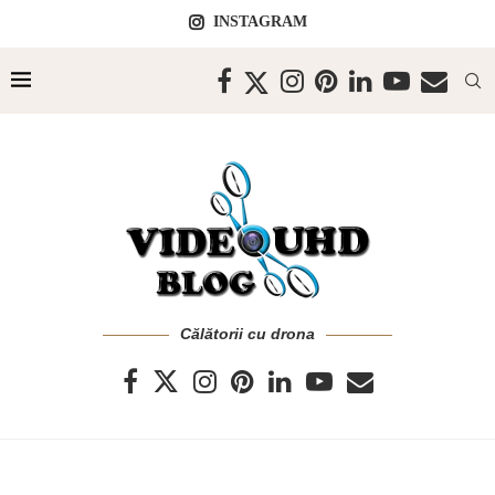
INSTAGRAM
Călătorii cu drona