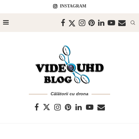
INSTAGRAM
Călătorii cu drona