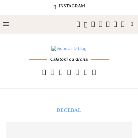
INSTAGRAM
Călătorii cu drona
DECEBAL