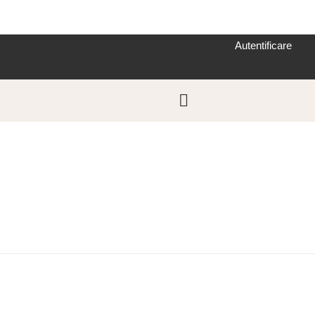
Autentificare