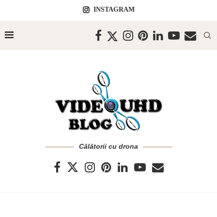
INSTAGRAM
Călătorii cu drona