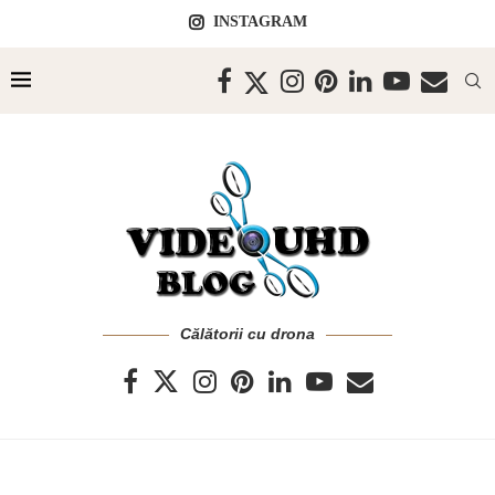
INSTAGRAM
Călătorii cu drona