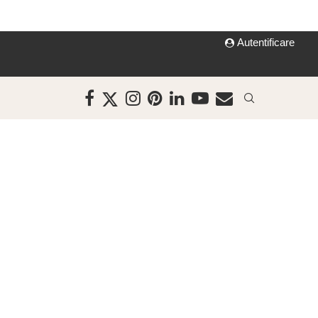
Autentificare