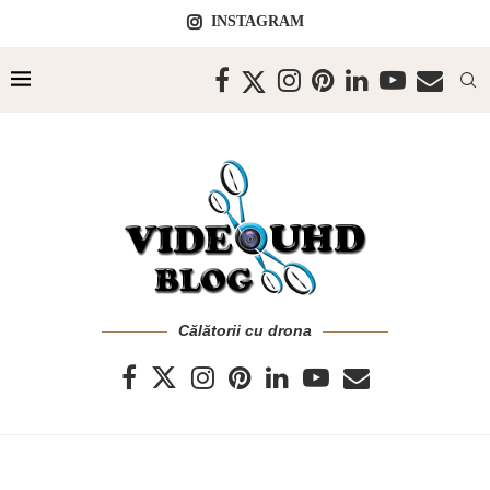
INSTAGRAM
Călătorii cu drona