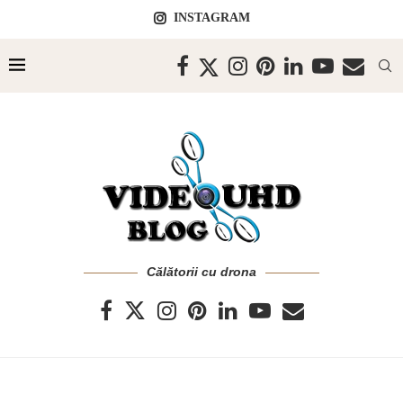
INSTAGRAM
Călătorii cu drona