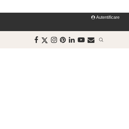
Autentificare