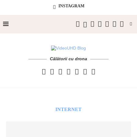
INSTAGRAM
Călătorii cu drona
INTERNET