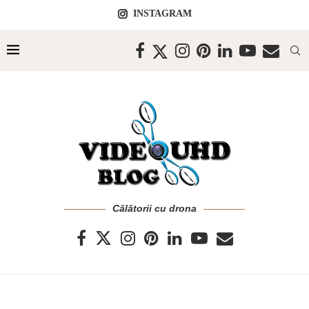
INSTAGRAM
Călătorii cu drona