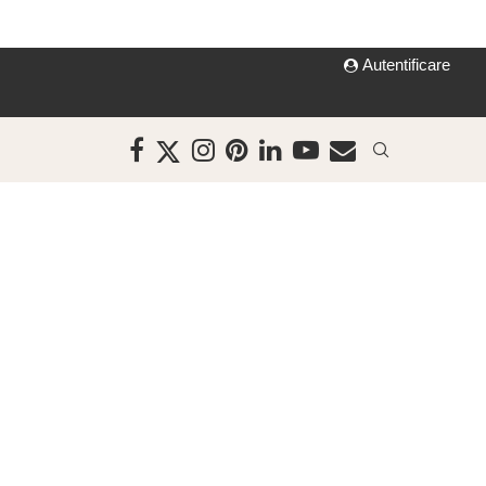
Autentificare