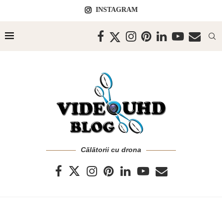
INSTAGRAM
Călătorii cu drona