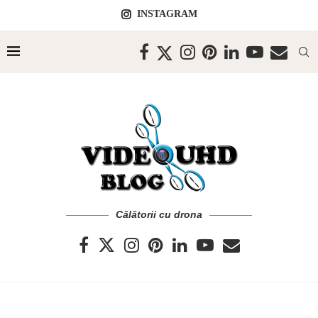
INSTAGRAM
Călătorii cu drona