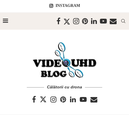
INSTAGRAM
Călătorii cu drona